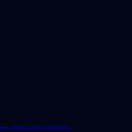
mung, Schmerz, Sport-Performance.