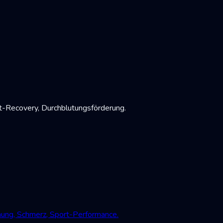
-Recovery, Durchblutungsförderung.
mung, Schmerz, Sport-Performance.