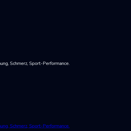
mung, Schmerz, Sport-Performance.
mung, Schmerz, Sport-Performance.