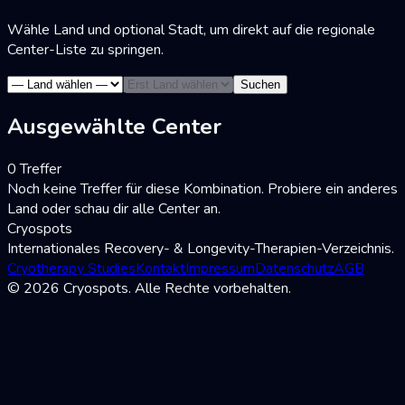
Wähle Land und optional Stadt, um direkt auf die regionale
Center-Liste zu springen.
Suchen
Ausgewählte Center
0 Treffer
Noch keine Treffer für diese Kombination. Probiere ein anderes
Land oder schau dir alle Center an.
Cryospots
Internationales Recovery- & Longevity-Therapien-Verzeichnis.
Cryotherapy Studies
Kontakt
Impressum
Datenschutz
AGB
© 2026 Cryospots. Alle Rechte vorbehalten.